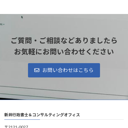
ご質問・ご相談などありましたら
お気軽にお問い合わせください
お問い合わせはこちら
新井行政書士＆コンサルティングオフィス
〒2121-0027