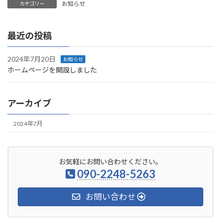
お知らせ
カテゴリー
最近の投稿
2024年7月20日
お知らせ
ホームページを開設しました
アーカイブ
2024年7月
お気軽にお問い合わせください。
090-2248-5263
お問い合わせ