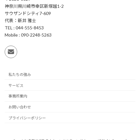
神奈川県川崎市幸区新塚越1-2
サウザンドシティ7-609
代表：新井 雅士
TEL : 044-555-8453
Mobile : 090-2248-5263
私たちの強み
サービス
事務所案内
お問い合わせ
プライバシーポリシー