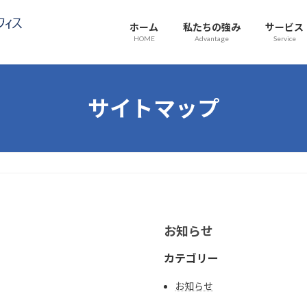
ホーム
私たちの強み
サービス
HOME
Advantage
Service
サイトマップ
お知らせ
カテゴリー
お知らせ