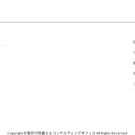
Copyright © 新井行政書士＆コンサルティングオフィス All Rights Reserved.