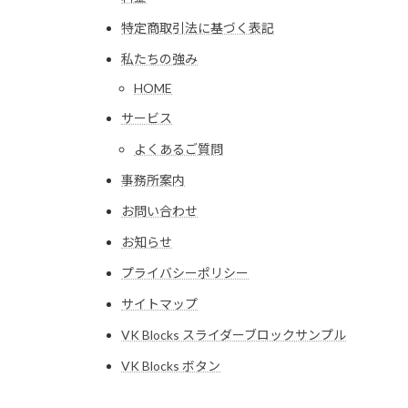
特定商取引法に基づく表記
私たちの強み
HOME
サービス
よくあるご質問
事務所案内
お問い合わせ
お知らせ
プライバシーポリシー
サイトマップ
VK Blocks スライダーブロックサンプル
VK Blocks ボタン