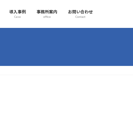
導入事例
事務所案内
お問い合わせ
Case
office
Contact