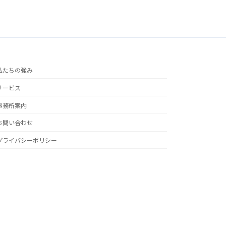
私たちの強み
サービス
事務所案内
お問い合わせ
プライバシーポリシー